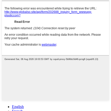
English