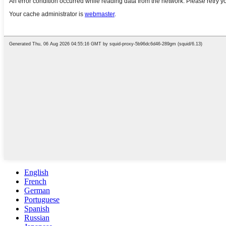
English
French
German
Portuguese
Spanish
Russian